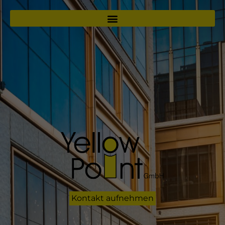
Kontakt aufnehmen