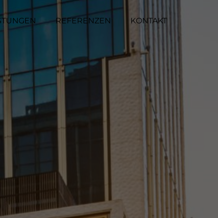
STUNGEN
REFERENZEN
KONTAKT