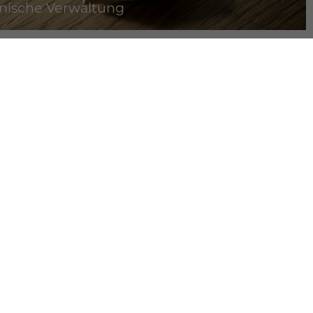
nische Verwaltung