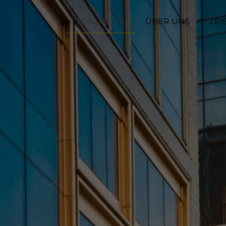
STARTSEITE
ÜBER UNS
LEI